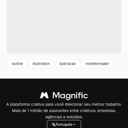
outline
illustration
ilustracao
transformador
A plataforma criativa para você direcionar seu melhor trabalho.
Mais de 1 milhão de assinantes entre criativos, empresas,
agências e estúdios.
Português