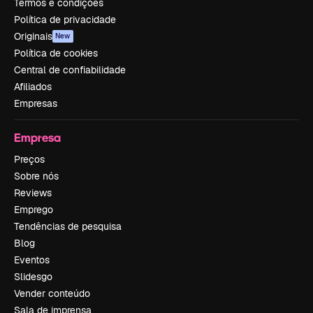
Termos e condições
Política de privacidade
Originais
New
Política de cookies
Central de confiabilidade
Afiliados
Empresas
Empresa
Preços
Sobre nós
Reviews
Emprego
Tendências de pesquisa
Blog
Eventos
Slidesgo
Vender conteúdo
Sala de imprensa