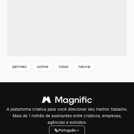
petroleo
outline
tubos
natural
A plataforma criativa para você direcionar seu melhor trabalho.
Mais de 1 milhão de assinantes entre criativos, empresas,
agências e estúdios.
Português