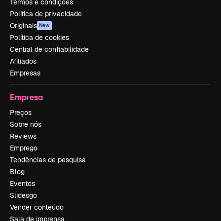
Termos e condições
Política de privacidade
Originais
New
Política de cookies
Central de confiabilidade
Afiliados
Empresas
Empresa
Preços
Sobre nós
Reviews
Emprego
Tendências de pesquisa
Blog
Eventos
Slidesgo
Vender conteúdo
Sala de imprensa