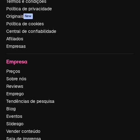
Termos e condições
Política de privacidade
Originais
New
Política de cookies
Central de confiabilidade
Afiliados
Empresas
Empresa
Preços
Sobre nós
Reviews
Emprego
Tendências de pesquisa
Blog
Eventos
Slidesgo
Vender conteúdo
Sala de imprensa