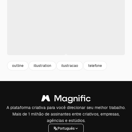
outline
illustration
ilustracao
telefone
A plataforma criativa para você direcionar seu melhor trabalho.
Mais de 1 milhão de assinantes entre criativos, empresas,
agências e estúdios.
Português