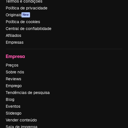
Termos e condições
Política de privacidade
Originais
New
Política de cookies
Central de confiabilidade
Afiliados
Empresas
Empresa
Preços
Sobre nós
Reviews
Emprego
Tendências de pesquisa
Blog
Eventos
Slidesgo
Vender conteúdo
Sala de imprensa