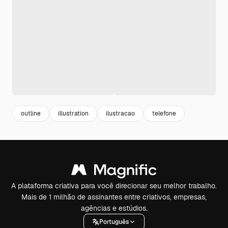
outline
illustration
ilustracao
telefone
A plataforma criativa para você direcionar seu melhor trabalho.
Mais de 1 milhão de assinantes entre criativos, empresas,
agências e estúdios.
Português