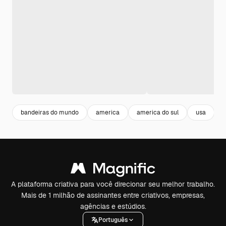
bandeiras do mundo
america
america do sul
usa
A plataforma criativa para você direcionar seu melhor trabalho.
Mais de 1 milhão de assinantes entre criativos, empresas,
agências e estúdios.
Português