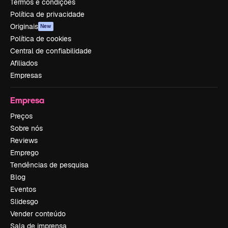
Termos e condições
Política de privacidade
Originais
New
Política de cookies
Central de confiabilidade
Afiliados
Empresas
Empresa
Preços
Sobre nós
Reviews
Emprego
Tendências de pesquisa
Blog
Eventos
Slidesgo
Vender conteúdo
Sala de imprensa