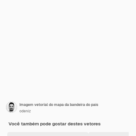
Imagem vetorial do mapa da bandeira do país
odeniz
Você também pode gostar destes vetores