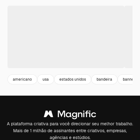
americano
usa
estados unidos
bandeira
banner
A plataforma criativa para você direcionar seu melhor trabalho.
Mais de 1 milhão de assinantes entre criativos, empresas,
agências e estúdios.