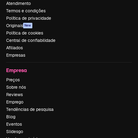
Atendimento
Termos e condições
Política de privacidade
Originais
New
Política de cookies
Central de confiabilidade
Afiliados
Empresas
Empresa
Preços
Sobre nós
Reviews
Emprego
Tendências de pesquisa
Blog
Eventos
Slidesgo