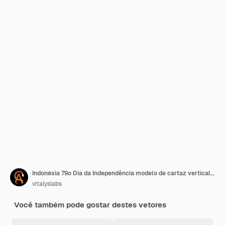
Indonésia 79o Dia da Independência modelo de cartaz vertical vetor
vitalyslabs
Você também pode gostar destes vetores