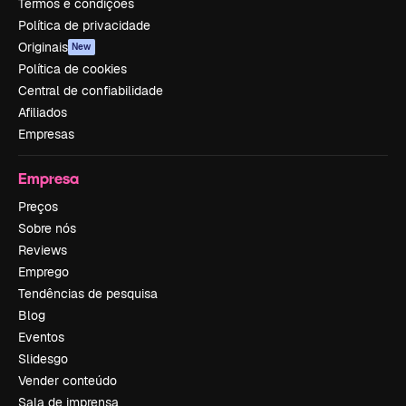
Termos e condições
Política de privacidade
Originais
New
Política de cookies
Central de confiabilidade
Afiliados
Empresas
Empresa
Preços
Sobre nós
Reviews
Emprego
Tendências de pesquisa
Blog
Eventos
Slidesgo
Vender conteúdo
Sala de imprensa