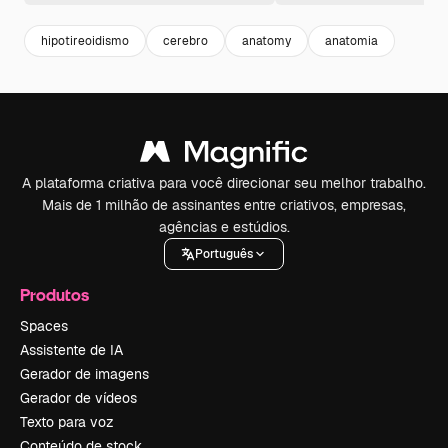
hipotireoidismo
cerebro
anatomy
anatomia
A plataforma criativa para você direcionar seu melhor trabalho.
Mais de 1 milhão de assinantes entre criativos, empresas,
agências e estúdios.
Português
Produtos
Spaces
Assistente de IA
Gerador de imagens
Gerador de vídeos
Texto para voz
Conteúdo de stock