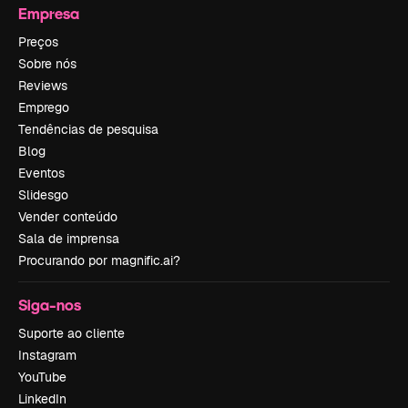
Empresa
Preços
Sobre nós
Reviews
Emprego
Tendências de pesquisa
Blog
Eventos
Slidesgo
Vender conteúdo
Sala de imprensa
Procurando por magnific.ai?
Siga-nos
Suporte ao cliente
Instagram
YouTube
LinkedIn