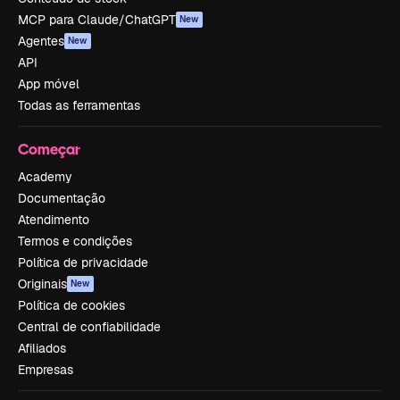
MCP para Claude/ChatGPT
New
Agentes
New
API
App móvel
Todas as ferramentas
Começar
Academy
Documentação
Atendimento
Termos e condições
Política de privacidade
Originais
New
Política de cookies
Central de confiabilidade
Afiliados
Empresas