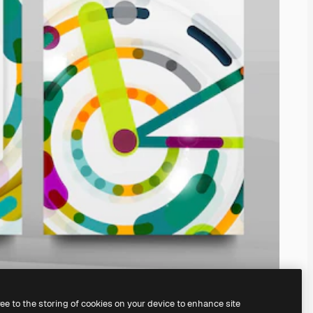
ree to the storing of cookies on your device to enhance site