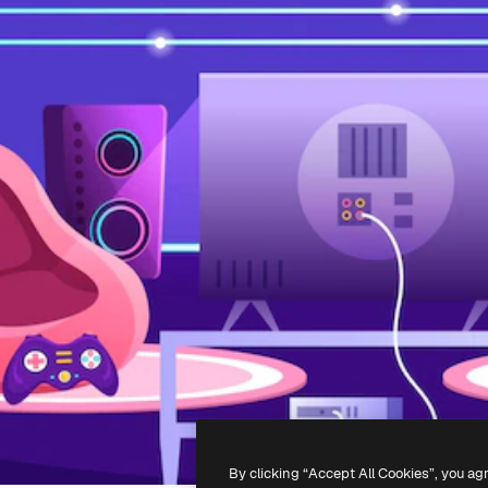
By clicking “Accept All Cookies”, you ag