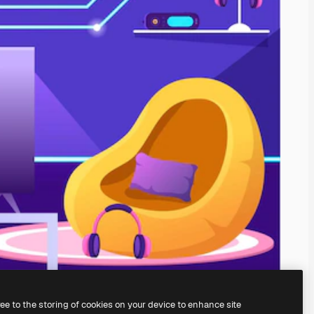
ree to the storing of cookies on your device to enhance site