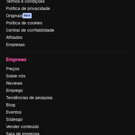
Termos e condições
Política de privacidade
Originais
New
Política de cookies
Central de confiabilidade
Afiliados
Empresas
Empresa
Preços
Sobre nós
Reviews
Emprego
Tendências de pesquisa
Blog
Eventos
Slidesgo
Vender conteúdo
Sala de imprensa