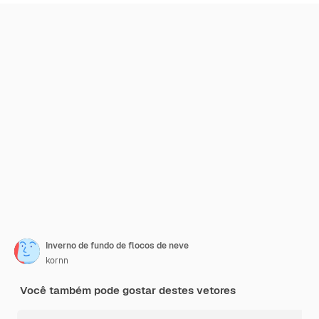
Inverno de fundo de flocos de neve
kornn
Você também pode gostar destes vetores