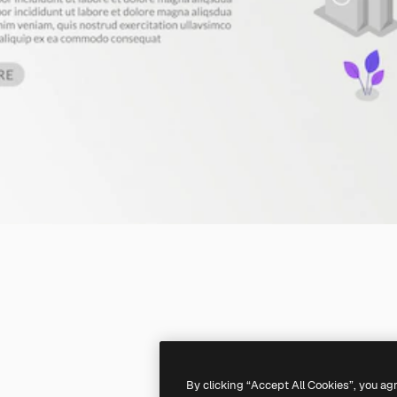
By clicking “Accept All Cookies”, you ag