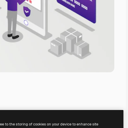
ree to the storing of cookies on your device to enhance site