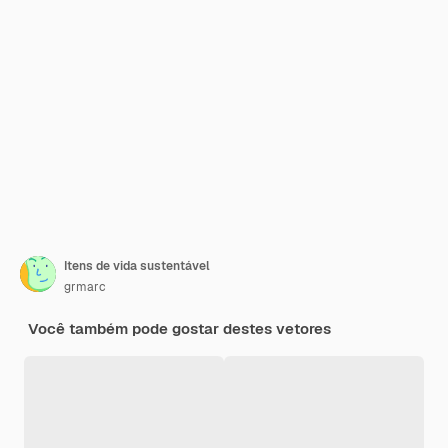
Itens de vida sustentável
grmarc
Você também pode gostar destes vetores