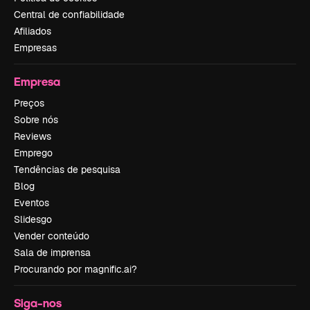
Central de confiabilidade
Afiliados
Empresas
Empresa
Preços
Sobre nós
Reviews
Emprego
Tendências de pesquisa
Blog
Eventos
Slidesgo
Vender conteúdo
Sala de imprensa
Procurando por magnific.ai?
Siga-nos