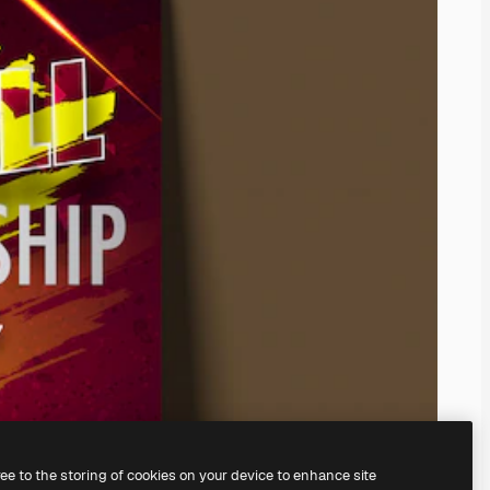
ree to the storing of cookies on your device to enhance site