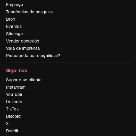
Emprego
Tendências de pesquisa
Blog
Eventos
Slidesgo
Vender conteúdo
Sala de imprensa
Procurando por magnific.ai?
Siga-nos
Suporte ao cliente
Instagram
YouTube
LinkedIn
TikTok
Discord
X
Reddit