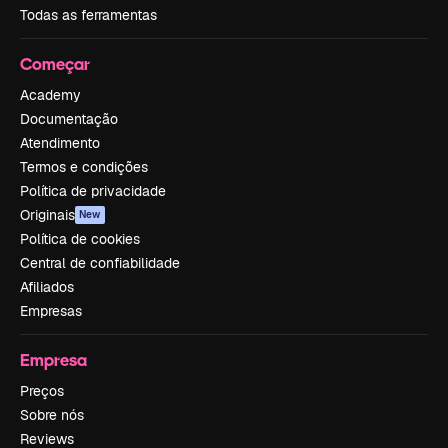
Todas as ferramentas
Começar
Academy
Documentação
Atendimento
Termos e condições
Política de privacidade
Originais
New
Política de cookies
Central de confiabilidade
Afiliados
Empresas
Empresa
Preços
Sobre nós
Reviews