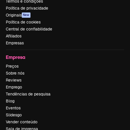
Termos e condições
Política de privacidade
Originais
New
Política de cookies
Central de confiabilidade
Afiliados
Empresas
Empresa
Preços
Sobre nós
Reviews
Emprego
Tendências de pesquisa
Blog
Eventos
Slidesgo
Vender conteúdo
Sala de imprensa