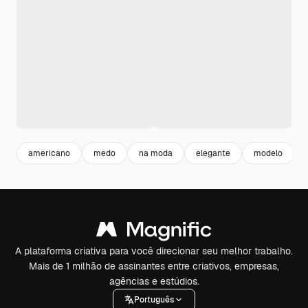
americano
medo
na moda
elegante
modelo
A plataforma criativa para você direcionar seu melhor trabalho.
Mais de 1 milhão de assinantes entre criativos, empresas,
agências e estúdios.
Português