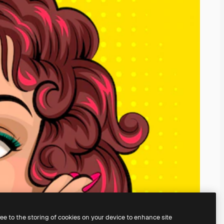
ree to the storing of cookies on your device to enhance site