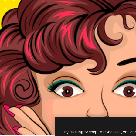
By clicking “Accept All Cookies”, you ag