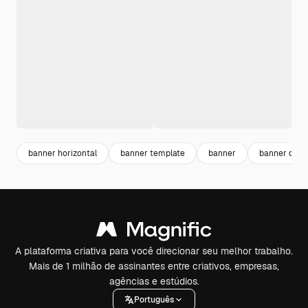
banner horizontal
banner template
banner
banner desi
A plataforma criativa para você direcionar seu melhor trabalho.
Mais de 1 milhão de assinantes entre criativos, empresas,
agências e estúdios.
Português