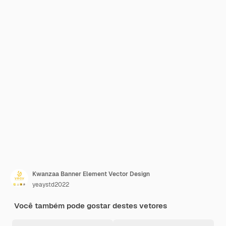
Kwanzaa Banner Element Vector Design
yeaystd2022
Você também pode gostar destes vetores