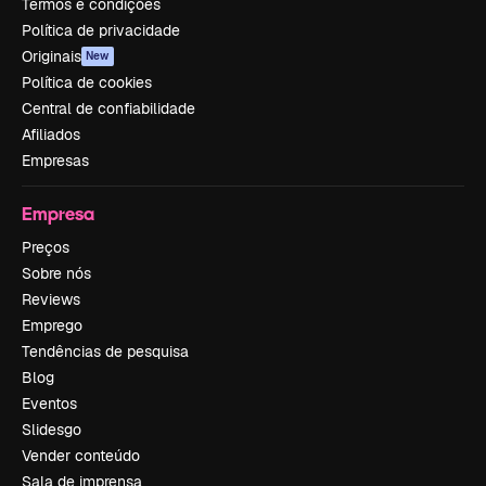
Termos e condições
Política de privacidade
Originais
New
Política de cookies
Central de confiabilidade
Afiliados
Empresas
Empresa
Preços
Sobre nós
Reviews
Emprego
Tendências de pesquisa
Blog
Eventos
Slidesgo
Vender conteúdo
Sala de imprensa