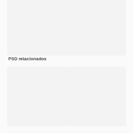
PSD relacionados