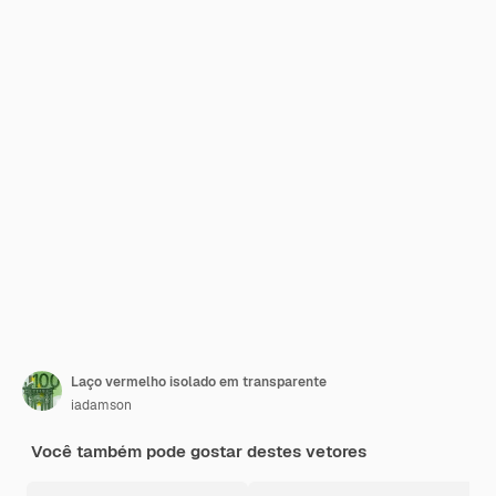
Laço vermelho isolado em transparente
iadamson
Você também pode gostar destes vetores