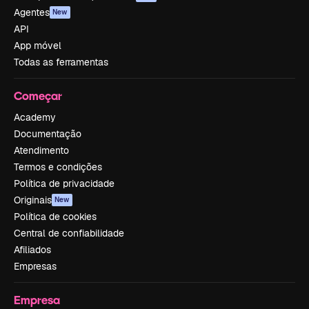
Agentes
New
API
App móvel
Todas as ferramentas
Começar
Academy
Documentação
Atendimento
Termos e condições
Política de privacidade
Originais
New
Política de cookies
Central de confiabilidade
Afiliados
Empresas
Empresa