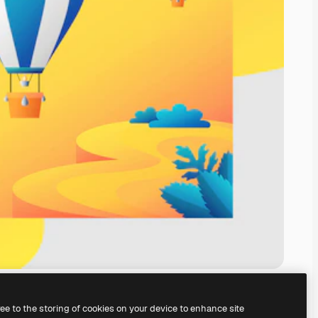
ree to the storing of cookies on your device to enhance site