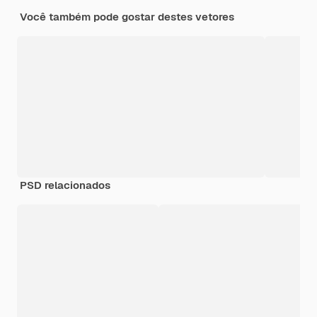
Você também pode gostar destes vetores
PSD relacionados