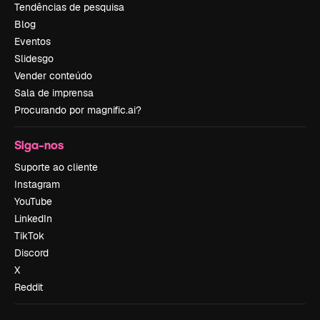
Tendências de pesquisa
Blog
Eventos
Slidesgo
Vender conteúdo
Sala de imprensa
Procurando por magnific.ai?
Siga-nos
Suporte ao cliente
Instagram
YouTube
LinkedIn
TikTok
Discord
X
Reddit