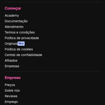
Começar
Academy
Documentação
Atendimento
Termos e condições
Política de privacidade
Originais
New
Política de cookies
Central de confiabilidade
Afiliados
Empresas
Empresa
Preços
Sobre nós
Reviews
Emprego