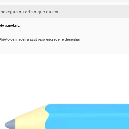
 de papelari…
Objeto de madeira azul para escrever e desenhar