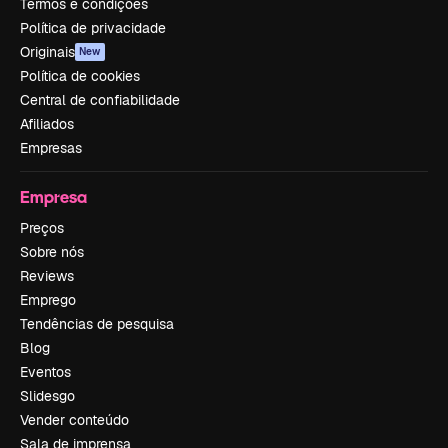
Termos e condições
Política de privacidade
Originais
New
Política de cookies
Central de confiabilidade
Afiliados
Empresas
Empresa
Preços
Sobre nós
Reviews
Emprego
Tendências de pesquisa
Blog
Eventos
Slidesgo
Vender conteúdo
Sala de imprensa