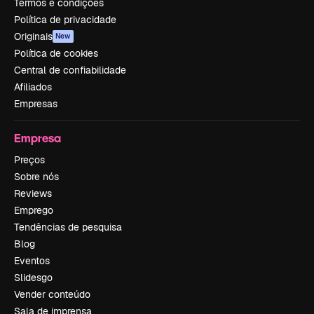
Termos e condições
Política de privacidade
Originais
New
Política de cookies
Central de confiabilidade
Afiliados
Empresas
Empresa
Preços
Sobre nós
Reviews
Emprego
Tendências de pesquisa
Blog
Eventos
Slidesgo
Vender conteúdo
Sala de imprensa