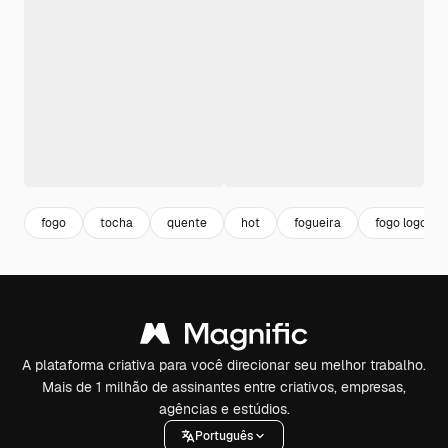
fogo
tocha
quente
hot
fogueira
fogo logo
A plataforma criativa para você direcionar seu melhor trabalho.
Mais de 1 milhão de assinantes entre criativos, empresas,
agências e estúdios.
Português