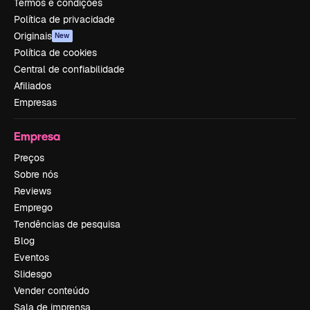
Termos e condições
Política de privacidade
Originais
New
Política de cookies
Central de confiabilidade
Afiliados
Empresas
Empresa
Preços
Sobre nós
Reviews
Emprego
Tendências de pesquisa
Blog
Eventos
Slidesgo
Vender conteúdo
Sala de imprensa