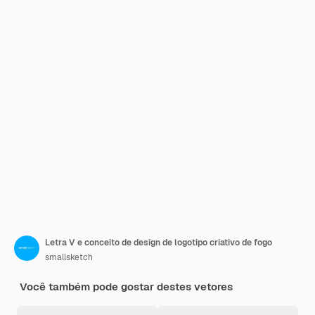
Letra V e conceito de design de logotipo criativo de fogo
smallsketch
Você também pode gostar destes vetores