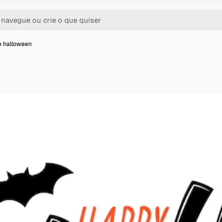
e halloween