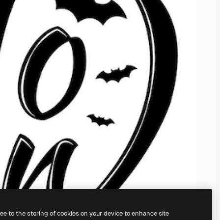
ree to the storing of cookies on your device to enhance site