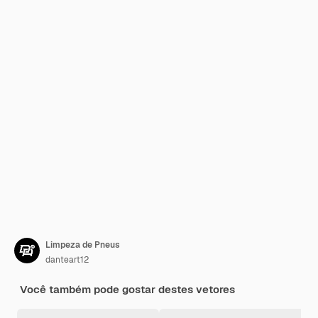
Limpeza de Pneus
danteart12
Você também pode gostar destes vetores