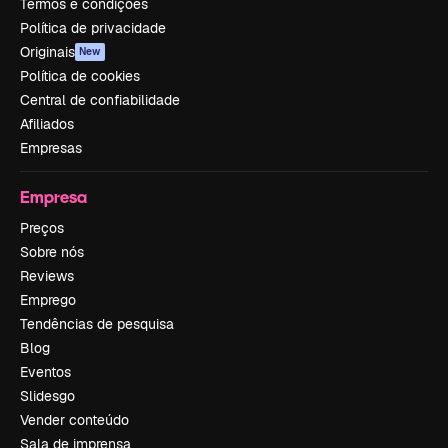
Termos e condições
Política de privacidade
Originais
New
Política de cookies
Central de confiabilidade
Afiliados
Empresas
Empresa
Preços
Sobre nós
Reviews
Emprego
Tendências de pesquisa
Blog
Eventos
Slidesgo
Vender conteúdo
Sala de imprensa