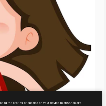
ree to the storing of cookies on your device to enhance site