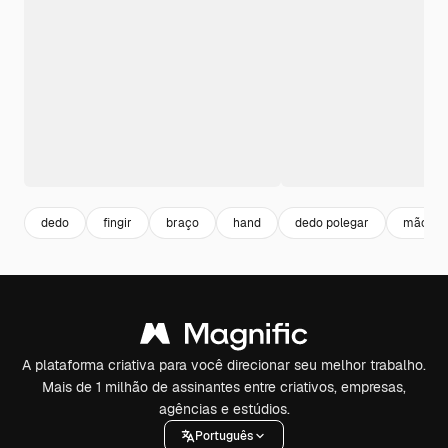
dedo
fingir
braço
hand
dedo polegar
mão
A plataforma criativa para você direcionar seu melhor trabalho.
Mais de 1 milhão de assinantes entre criativos, empresas,
agências e estúdios.
Português