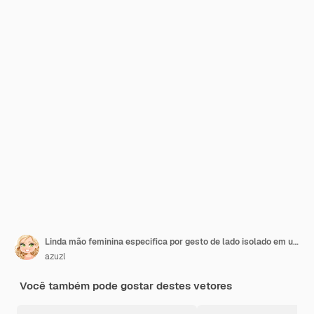
Linda mão feminina especifica por gesto de lado isolado em um fundo branco
azuzl
Você também pode gostar destes vetores