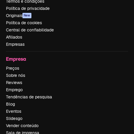
Termos e condições
Política de privacidade
Originais
New
Política de cookies
Central de confiabilidade
Afiliados
Empresas
Empresa
Preços
Sobre nós
Reviews
Emprego
Tendências de pesquisa
Blog
Eventos
Slidesgo
Vender conteúdo
Sala de imprensa