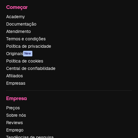
Começar
Academy
Documentação
Atendimento
Termos e condições
Política de privacidade
Originais
New
Política de cookies
Central de confiabilidade
Afiliados
Empresas
Empresa
Preços
Sobre nós
Reviews
Emprego
Tendências de pesquisa