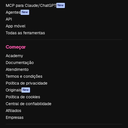
MCP para Claude/ChatGPT
New
Agentes
New
API
App móvel
Todas as ferramentas
Começar
Academy
Documentação
Atendimento
Termos e condições
Política de privacidade
Originais
New
Política de cookies
Central de confiabilidade
Afiliados
Empresas