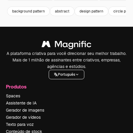
background pattern
abstract
design pattern
circle patte
A plataforma criativa para você direcionar seu melhor trabalho.
Mais de 1 milhão de assinantes entre criativos, empresas,
agências e estúdios.
Português
Produtos
Spaces
Assistente de IA
Gerador de imagens
Gerador de vídeos
Texto para voz
Conteúdo de stock