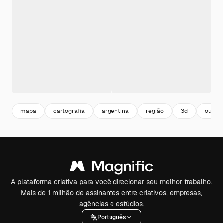
mapa
cartografia
argentina
região
3d
outlin
A plataforma criativa para você direcionar seu melhor trabalho.
Mais de 1 milhão de assinantes entre criativos, empresas,
agências e estúdios.
Português