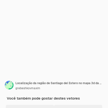
Localização da região de Santiago del Estero no mapa 3d da Argentina
grebeshkovmaxim
Você também pode gostar destes vetores