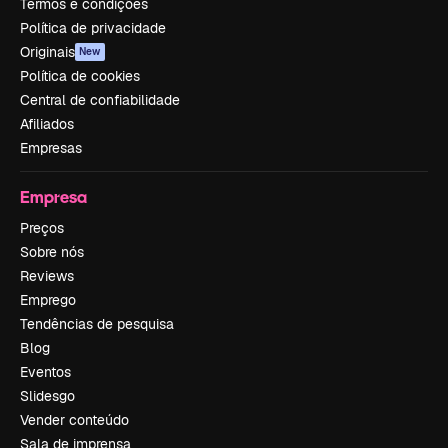
Termos e condições
Política de privacidade
Originais
New
Política de cookies
Central de confiabilidade
Afiliados
Empresas
Empresa
Preços
Sobre nós
Reviews
Emprego
Tendências de pesquisa
Blog
Eventos
Slidesgo
Vender conteúdo
Sala de imprensa