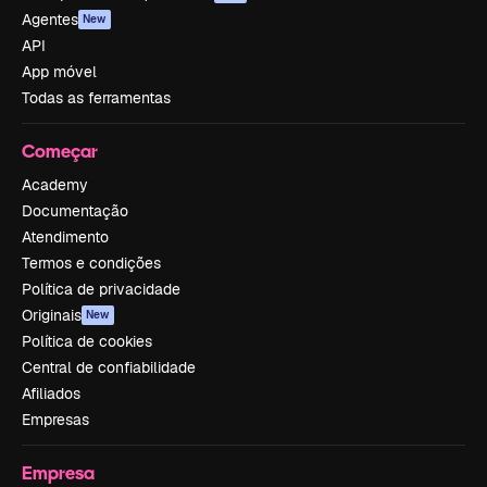
Agentes
New
API
App móvel
Todas as ferramentas
Começar
Academy
Documentação
Atendimento
Termos e condições
Política de privacidade
Originais
New
Política de cookies
Central de confiabilidade
Afiliados
Empresas
Empresa