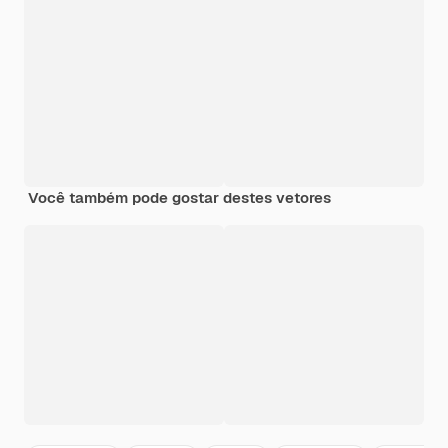
Você também pode gostar destes vetores