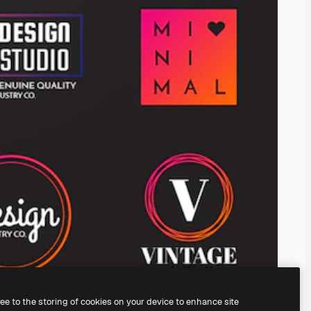
ree to the storing of cookies on your device to enhance site