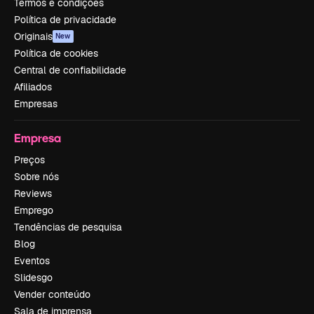
Termos e condições
Política de privacidade
Originais
New
Política de cookies
Central de confiabilidade
Afiliados
Empresas
Empresa
Preços
Sobre nós
Reviews
Emprego
Tendências de pesquisa
Blog
Eventos
Slidesgo
Vender conteúdo
Sala de imprensa