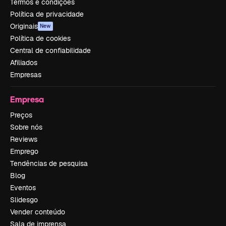
Termos e condições
Política de privacidade
Originais
New
Política de cookies
Central de confiabilidade
Afiliados
Empresas
Empresa
Preços
Sobre nós
Reviews
Emprego
Tendências de pesquisa
Blog
Eventos
Slidesgo
Vender conteúdo
Sala de imprensa