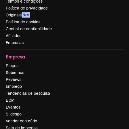
Termos e condições
Política de privacidade
Originais
New
Política de cookies
Central de confiabilidade
Afiliados
Empresas
Empresa
Preços
Sobre nós
Reviews
Emprego
Tendências de pesquisa
Blog
Eventos
Slidesgo
Vender conteúdo
Sala de imprensa