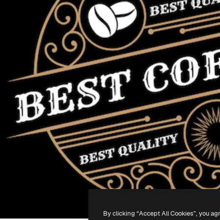
By clicking “Accept All Cookies”, you ag