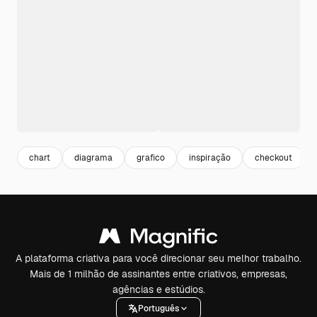
chart
diagrama
grafico
inspiração
checkout
A plataforma criativa para você direcionar seu melhor trabalho.
Mais de 1 milhão de assinantes entre criativos, empresas,
agências e estúdios.
Português