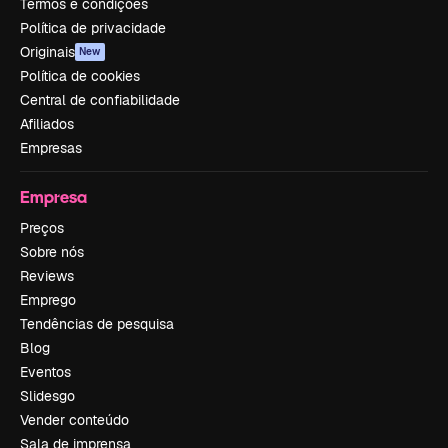
Termos e condições
Política de privacidade
Originais
New
Política de cookies
Central de confiabilidade
Afiliados
Empresas
Empresa
Preços
Sobre nós
Reviews
Emprego
Tendências de pesquisa
Blog
Eventos
Slidesgo
Vender conteúdo
Sala de imprensa