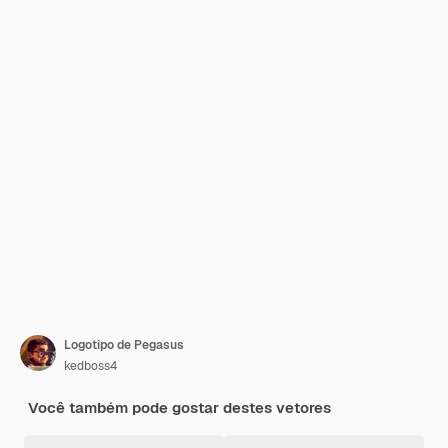
Logotipo de Pegasus
kedboss4
Você também pode gostar destes vetores