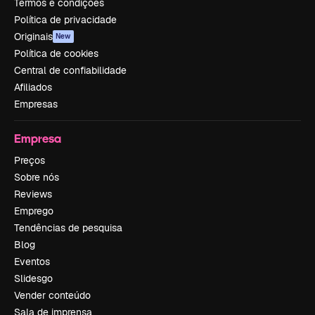
Termos e condições
Política de privacidade
Originais
New
Política de cookies
Central de confiabilidade
Afiliados
Empresas
Empresa
Preços
Sobre nós
Reviews
Emprego
Tendências de pesquisa
Blog
Eventos
Slidesgo
Vender conteúdo
Sala de imprensa