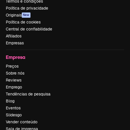
Termos e condições
Política de privacidade
Originais
New
Política de cookies
Central de confiabilidade
Afiliados
Empresas
Empresa
Preços
Sobre nós
Reviews
Emprego
Tendências de pesquisa
Blog
Eventos
Slidesgo
Vender conteúdo
Sala de imprensa