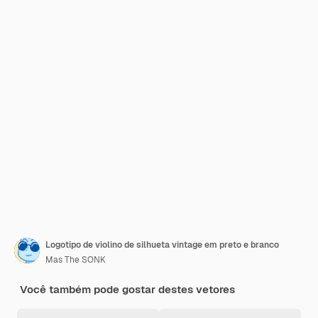
Logotipo de violino de silhueta vintage em preto e branco
Mas The SONK
Você também pode gostar destes vetores