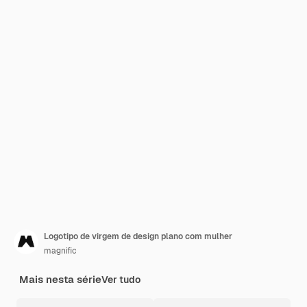
Logotipo de virgem de design plano com mulher
magnific
Mais nesta série
Ver tudo