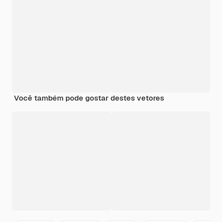
Você também pode gostar destes vetores