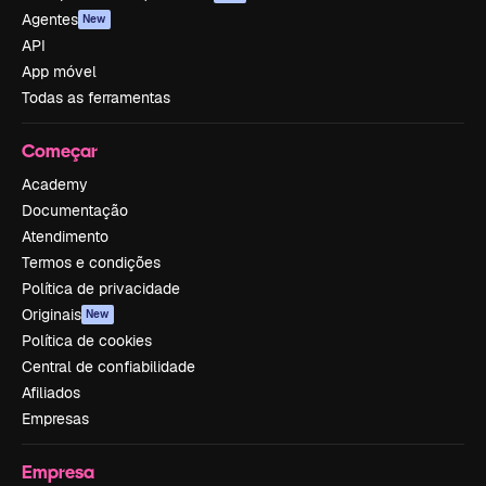
Agentes
New
API
App móvel
Todas as ferramentas
Começar
Academy
Documentação
Atendimento
Termos e condições
Política de privacidade
Originais
New
Política de cookies
Central de confiabilidade
Afiliados
Empresas
Empresa