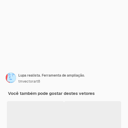
Lupa realista. Ferramenta de ampliação.
tmvectorart8
Você também pode gostar destes vetores