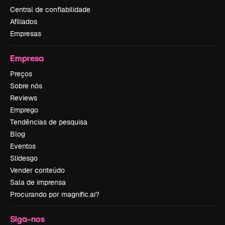
Central de confiabilidade
Afiliados
Empresas
Empresa
Preços
Sobre nós
Reviews
Emprego
Tendências de pesquisa
Blog
Eventos
Slidesgo
Vender conteúdo
Sala de imprensa
Procurando por magnific.ai?
Siga-nos