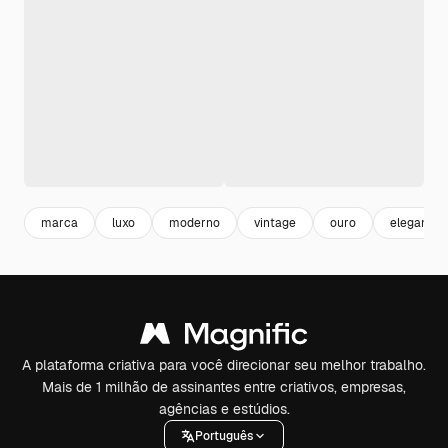
marca
luxo
moderno
vintage
ouro
elegante
A plataforma criativa para você direcionar seu melhor trabalho.
Mais de 1 milhão de assinantes entre criativos, empresas,
agências e estúdios.
Português