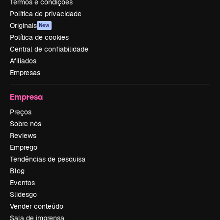
Termos e condições
Política de privacidade
Originais
New
Política de cookies
Central de confiabilidade
Afiliados
Empresas
Empresa
Preços
Sobre nós
Reviews
Emprego
Tendências de pesquisa
Blog
Eventos
Slidesgo
Vender conteúdo
Sala de imprensa