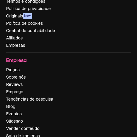
Termos e condições
Política de privacidade
Originais
New
Política de cookies
Central de confiabilidade
Afiliados
Empresas
Empresa
Preços
Sobre nós
Reviews
Emprego
Tendências de pesquisa
Blog
Eventos
Slidesgo
Vender conteúdo
Sala de imprensa