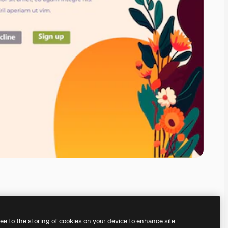
ree to the storing of cookies on your device to enhance site