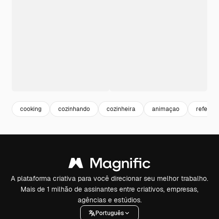
cooking
cozinhando
cozinheira
animaçao
refeição
A plataforma criativa para você direcionar seu melhor trabalho.
Mais de 1 milhão de assinantes entre criativos, empresas,
agências e estúdios.
Português