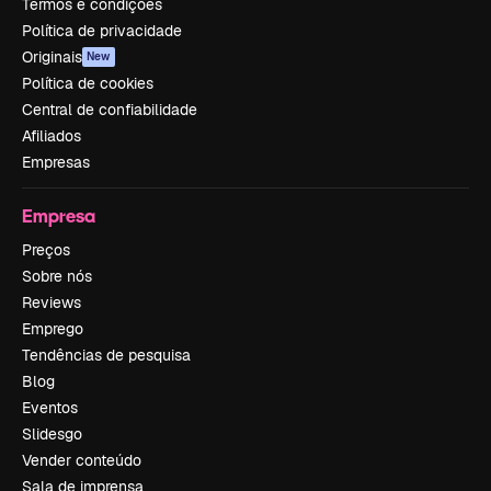
Termos e condições
Política de privacidade
Originais
New
Política de cookies
Central de confiabilidade
Afiliados
Empresas
Empresa
Preços
Sobre nós
Reviews
Emprego
Tendências de pesquisa
Blog
Eventos
Slidesgo
Vender conteúdo
Sala de imprensa