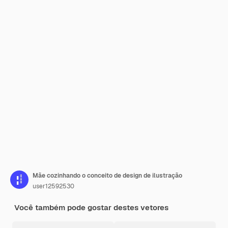
Mãe cozinhando o conceito de design de ilustração
user12592530
Você também pode gostar destes vetores