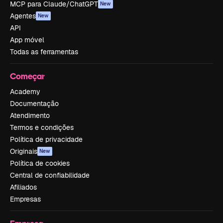
MCP para Claude/ChatGPT
New
Agentes
New
API
App móvel
Todas as ferramentas
Começar
Academy
Documentação
Atendimento
Termos e condições
Política de privacidade
Originais
New
Política de cookies
Central de confiabilidade
Afiliados
Empresas