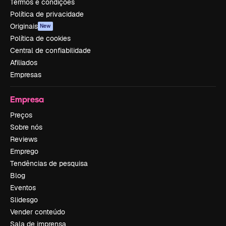
Termos e condições
Política de privacidade
Originais
New
Política de cookies
Central de confiabilidade
Afiliados
Empresas
Empresa
Preços
Sobre nós
Reviews
Emprego
Tendências de pesquisa
Blog
Eventos
Slidesgo
Vender conteúdo
Sala de imprensa