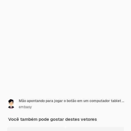
Mão apontando para jogar o botão em um computador tablet para assistir tutorial em vídeo.
embasy
Você também pode gostar destes vetores