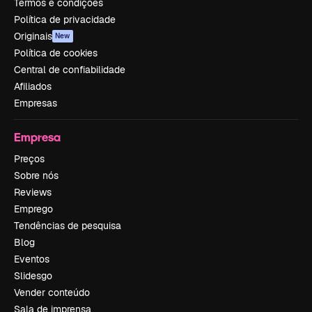
Termos e condições
Política de privacidade
Originais
New
Política de cookies
Central de confiabilidade
Afiliados
Empresas
Empresa
Preços
Sobre nós
Reviews
Emprego
Tendências de pesquisa
Blog
Eventos
Slidesgo
Vender conteúdo
Sala de imprensa