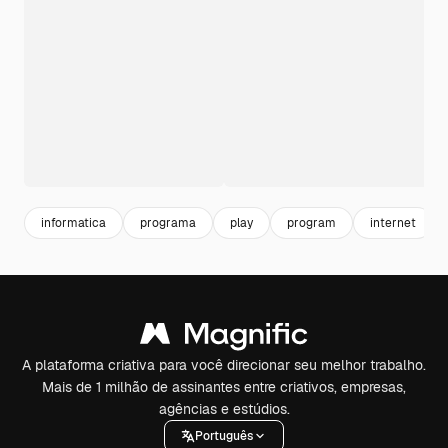
informatica
programa
play
program
internet
A plataforma criativa para você direcionar seu melhor trabalho.
Mais de 1 milhão de assinantes entre criativos, empresas,
agências e estúdios.
Português